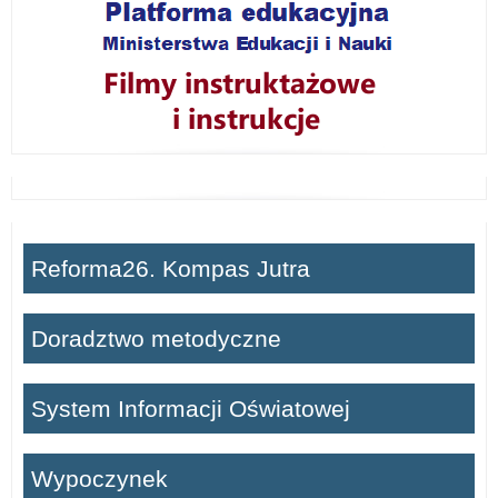
Reforma26. Kompas Jutra
Doradztwo metodyczne
System Informacji Oświatowej
Wypoczynek