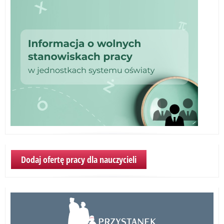
Dodaj ofertę pracy dla nauczycieli