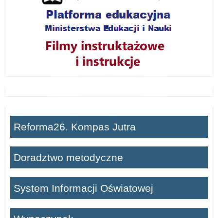
Reforma26. Kompas Jutra
Doradztwo metodyczne
System Informacji Oświatowej