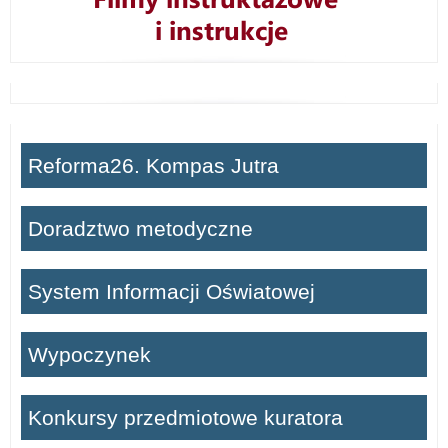
Reforma26. Kompas Jutra
Doradztwo metodyczne
System Informacji Oświatowej
Wypoczynek
Konkursy przedmiotowe kuratora