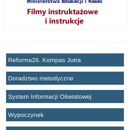
Reforma26. Kompas Jutra
Doradztwo metodyczne
System Informacji Oświatowej
Wypoczynek