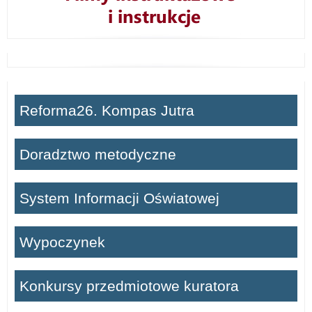
Reforma26. Kompas Jutra
Doradztwo metodyczne
System Informacji Oświatowej
Wypoczynek
Konkursy przedmiotowe kuratora