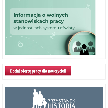
Dodaj ofertę pracy dla nauczycieli