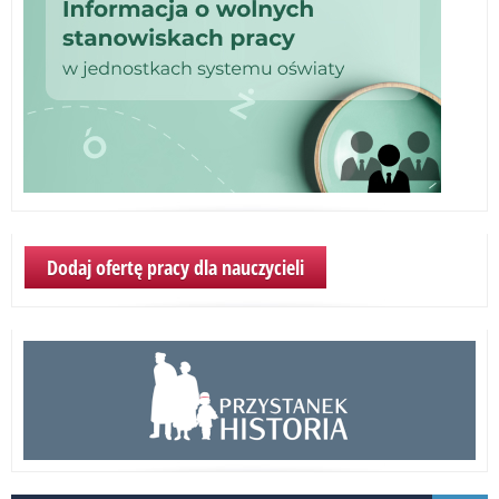
Dodaj ofertę pracy dla nauczycieli