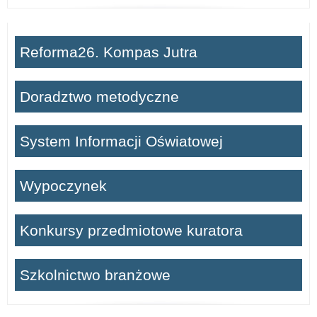
Reforma26. Kompas Jutra
Doradztwo metodyczne
System Informacji Oświatowej
Wypoczynek
Konkursy przedmiotowe kuratora
Szkolnictwo branżowe