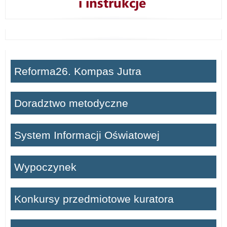
Reforma26. Kompas Jutra
Doradztwo metodyczne
System Informacji Oświatowej
Wypoczynek
Konkursy przedmiotowe kuratora