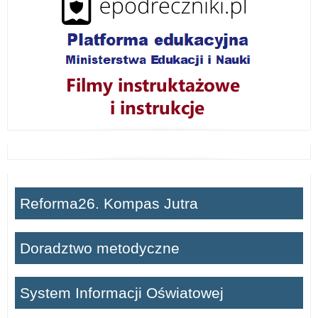
Reforma26. Kompas Jutra
Doradztwo metodyczne
System Informacji Oświatowej