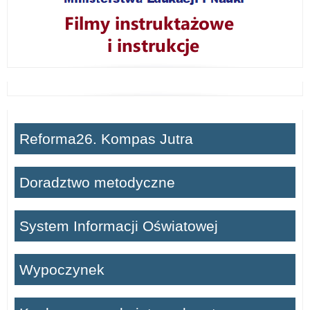
Reforma26. Kompas Jutra
Doradztwo metodyczne
System Informacji Oświatowej
Wypoczynek