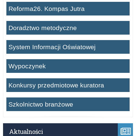
Reforma26. Kompas Jutra
Doradztwo metodyczne
System Informacji Oświatowej
Wypoczynek
Konkursy przedmiotowe kuratora
Szkolnictwo branżowe
Aktualności