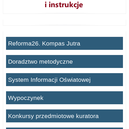
Reforma26. Kompas Jutra
Doradztwo metodyczne
System Informacji Oświatowej
Wypoczynek
Konkursy przedmiotowe kuratora