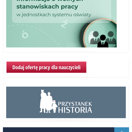
Dodaj ofertę pracy dla nauczycieli