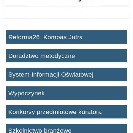
Reforma26. Kompas Jutra
Doradztwo metodyczne
System Informacji Oświatowej
Wypoczynek
Konkursy przedmiotowe kuratora
Szkolnictwo branżowe