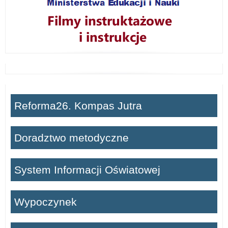
Reforma26. Kompas Jutra
Doradztwo metodyczne
System Informacji Oświatowej
Wypoczynek