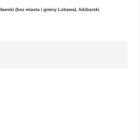
 iławski (bez miasta i gminy Lubawa), lidzbarski