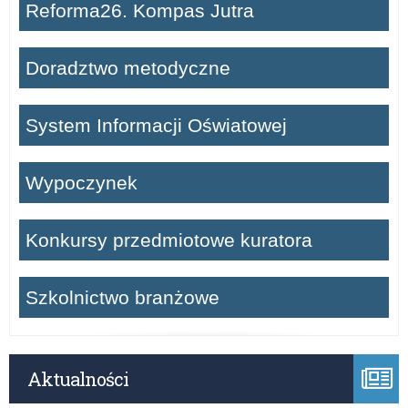
Reforma26. Kompas Jutra
Doradztwo metodyczne
System Informacji Oświatowej
Wypoczynek
Konkursy przedmiotowe kuratora
Szkolnictwo branżowe
Aktualności