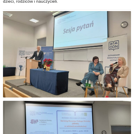
dzieci, rodziców i nauczycieli.