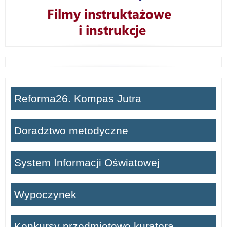
Reforma26. Kompas Jutra
Doradztwo metodyczne
System Informacji Oświatowej
Wypoczynek
Konkursy przedmiotowe kuratora