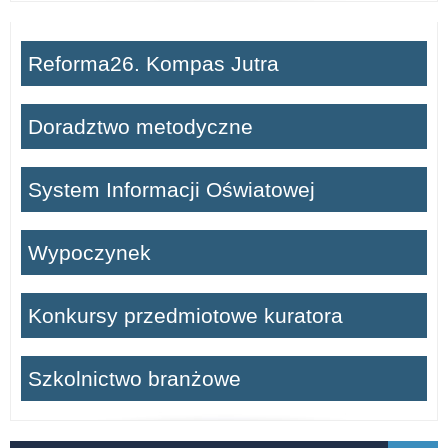
Reforma26. Kompas Jutra
Doradztwo metodyczne
System Informacji Oświatowej
Wypoczynek
Konkursy przedmiotowe kuratora
Szkolnictwo branżowe