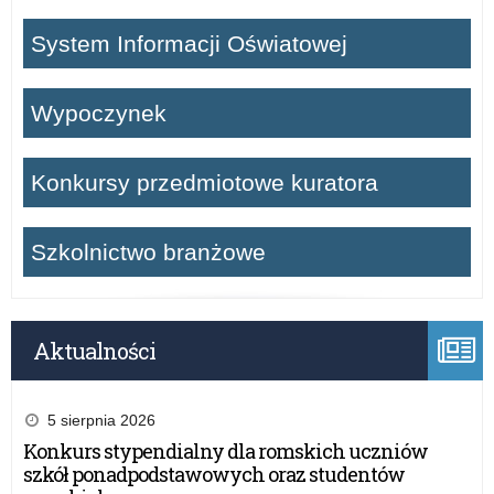
System Informacji Oświatowej
Wypoczynek
Konkursy przedmiotowe kuratora
Szkolnictwo branżowe
Aktualności
5 sierpnia 2026
Konkurs stypendialny dla romskich uczniów
szkół ponadpodstawowych oraz studentów