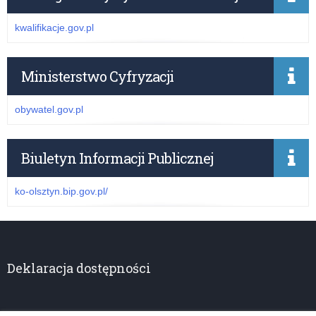
kwalifikacje.gov.pl
Ministerstwo Cyfryzacji
obywatel.gov.pl
Biuletyn Informacji Publicznej
ko-olsztyn.bip.gov.pl/
Deklaracja dostępności