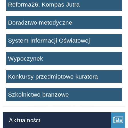
Reforma26. Kompas Jutra
Doradztwo metodyczne
System Informacji Oświatowej
Wypoczynek
Konkursy przedmiotowe kuratora
Szkolnictwo branżowe
Aktualności