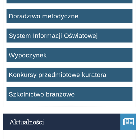
Doradztwo metodyczne
System Informacji Oświatowej
Wypoczynek
Konkursy przedmiotowe kuratora
Szkolnictwo branżowe
Aktualności