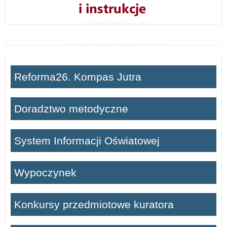
Reforma26. Kompas Jutra
Doradztwo metodyczne
System Informacji Oświatowej
Wypoczynek
Konkursy przedmiotowe kuratora