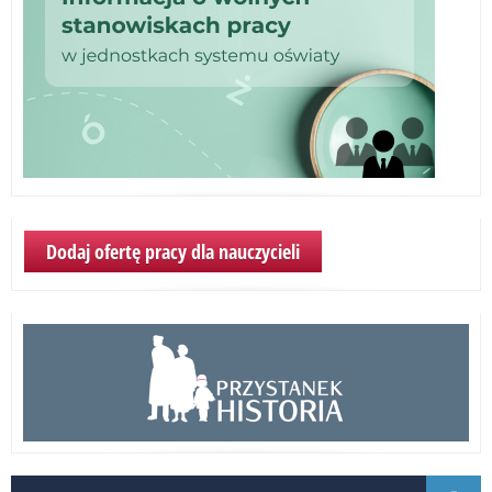
Dodaj ofertę pracy dla nauczycieli