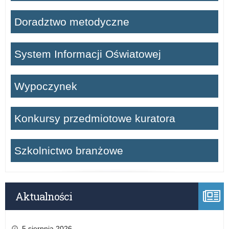
Doradztwo metodyczne
System Informacji Oświatowej
Wypoczynek
Konkursy przedmiotowe kuratora
Szkolnictwo branżowe
Aktualności
5 sierpnia 2026