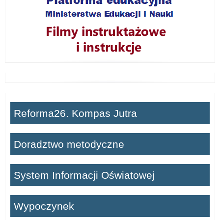
Reforma26. Kompas Jutra
Doradztwo metodyczne
System Informacji Oświatowej
Wypoczynek