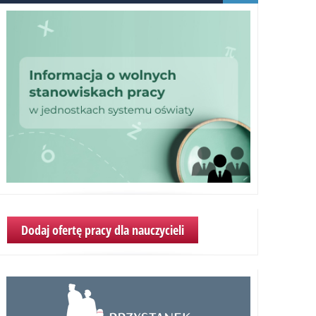
Dodaj ofertę pracy dla nauczycieli