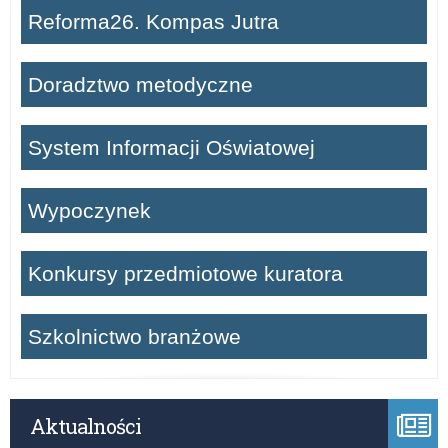
Reforma26. Kompas Jutra
Doradztwo metodyczne
System Informacji Oświatowej
Wypoczynek
Konkursy przedmiotowe kuratora
Szkolnictwo branżowe
Aktualności