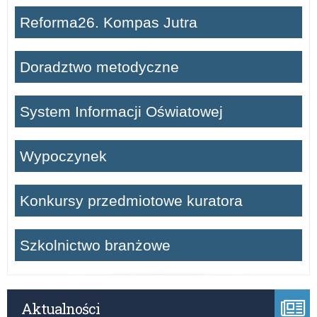
Reforma26. Kompas Jutra
Doradztwo metodyczne
System Informacji Oświatowej
Wypoczynek
Konkursy przedmiotowe kuratora
Szkolnictwo branżowe
Aktualności