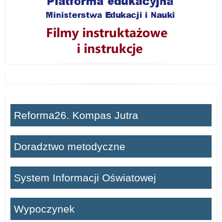
Reforma26. Kompas Jutra
Doradztwo metodyczne
System Informacji Oświatowej
Wypoczynek