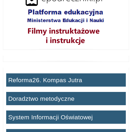
Reforma26. Kompas Jutra
Doradztwo metodyczne
System Informacji Oświatowej