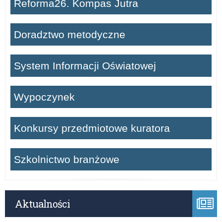
Reforma26. Kompas Jutra
Doradztwo metodyczne
System Informacji Oświatowej
Wypoczynek
Konkursy przedmiotowe kuratora
Szkolnictwo branżowe
Aktualności