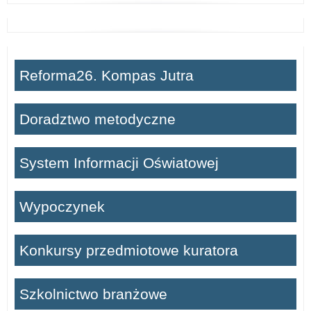
Reforma26. Kompas Jutra
Doradztwo metodyczne
System Informacji Oświatowej
Wypoczynek
Konkursy przedmiotowe kuratora
Szkolnictwo branżowe