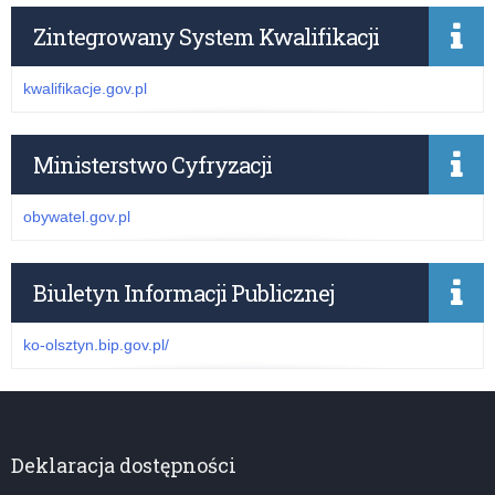
Zintegrowany System Kwalifikacji
kwalifikacje.gov.pl
Ministerstwo Cyfryzacji
obywatel.gov.pl
Biuletyn Informacji Publicznej
ko-olsztyn.bip.gov.pl/
Deklaracja dostępności