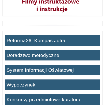
Reforma26. Kompas Jutra
Doradztwo metodyczne
System Informacji Oświatowej
Wypoczynek
Konkursy przedmiotowe kuratora