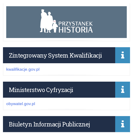
Zintegrowany System Kwalifikacji
kwalifikacje.gov.pl
Ministerstwo Cyfryzacji
obywatel.gov.pl
Biuletyn Informacji Publicznej