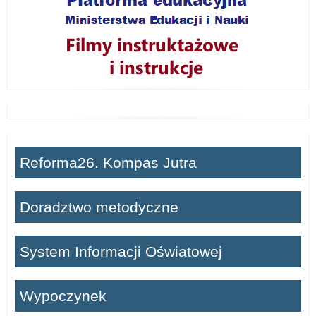
Reforma26. Kompas Jutra
Doradztwo metodyczne
System Informacji Oświatowej
Wypoczynek