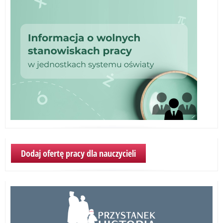
Dodaj ofertę pracy dla nauczycieli