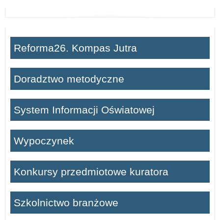
Reforma26. Kompas Jutra
Doradztwo metodyczne
System Informacji Oświatowej
Wypoczynek
Konkursy przedmiotowe kuratora
Szkolnictwo branżowe