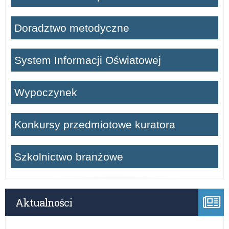
Doradztwo metodyczne
System Informacji Oświatowej
Wypoczynek
Konkursy przedmiotowe kuratora
Szkolnictwo branżowe
Aktualności