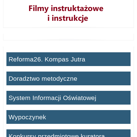
Reforma26. Kompas Jutra
Doradztwo metodyczne
System Informacji Oświatowej
Wypoczynek
Konkursy przedmiotowe kuratora