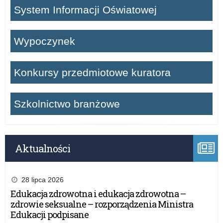
System Informacji Oświatowej
Wypoczynek
Konkursy przedmiotowe kuratora
Szkolnictwo branżowe
Aktualności
28 lipca 2026
Edukacja zdrowotna i edukacja zdrowotna –
zdrowie seksualne – rozporządzenia Ministra
Edukacji podpisane