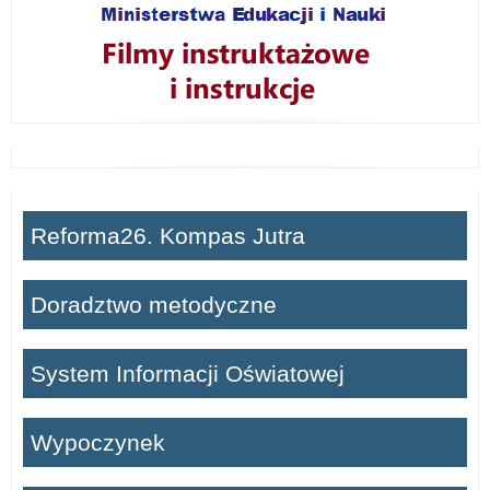
Reforma26. Kompas Jutra
Doradztwo metodyczne
System Informacji Oświatowej
Wypoczynek