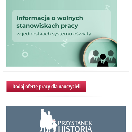
Dodaj ofertę pracy dla nauczycieli