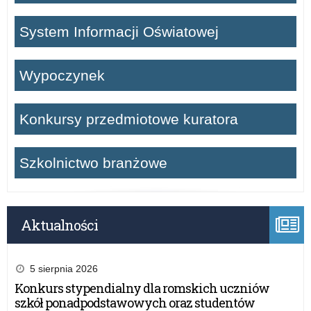
System Informacji Oświatowej
Wypoczynek
Konkursy przedmiotowe kuratora
Szkolnictwo branżowe
Aktualności
5 sierpnia 2026
Konkurs stypendialny dla romskich uczniów
szkół ponadpodstawowych oraz studentów