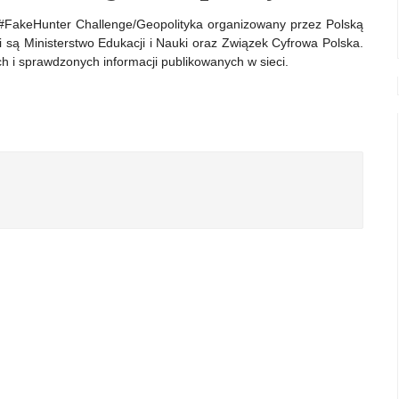
#FakeHunter Challenge/Geopolityka organizowany przez Polską
są Ministerstwo Edukacji i Nauki oraz Związek Cyfrowa Polska.
 i sprawdzonych informacji publikowanych w sieci.