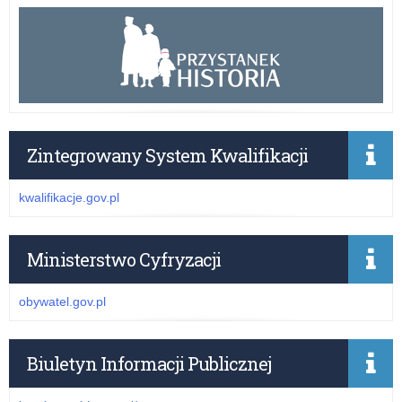
Zintegrowany System Kwalifikacji
kwalifikacje.gov.pl
Ministerstwo Cyfryzacji
obywatel.gov.pl
Biuletyn Informacji Publicznej