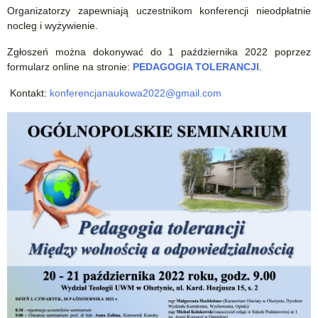
Organizatorzy zapewniają uczestnikom konferencji nieodpłatnie
nocleg i wyżywienie.
Zgłoszeń można dokonywać do 1 października 2022 poprzez
formularz online na stronie:
PEDAGOGIA TOLERANCJI
.
Kontakt:
konferencjanaukowa2022@gmail.com