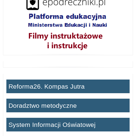
Reforma26. Kompas Jutra
Doradztwo metodyczne
System Informacji Oświatowej