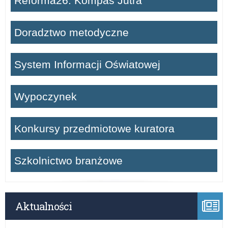
Reforma26. Kompas Jutra
Doradztwo metodyczne
System Informacji Oświatowej
Wypoczynek
Konkursy przedmiotowe kuratora
Szkolnictwo branżowe
Aktualności