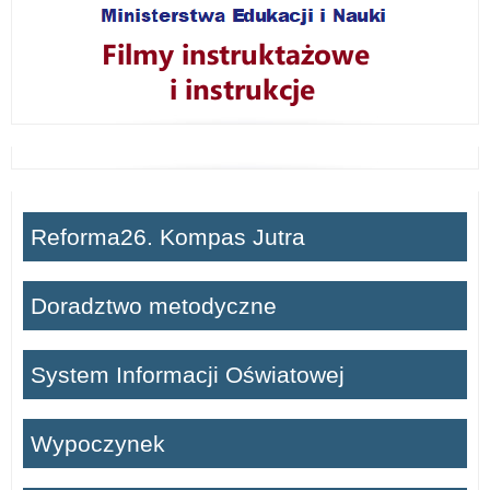
Reforma26. Kompas Jutra
Doradztwo metodyczne
System Informacji Oświatowej
Wypoczynek