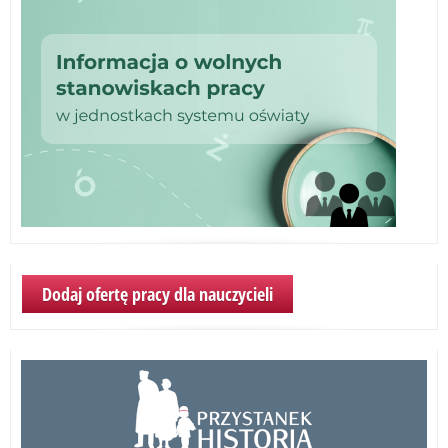
Dodaj ofertę pracy dla nauczycieli