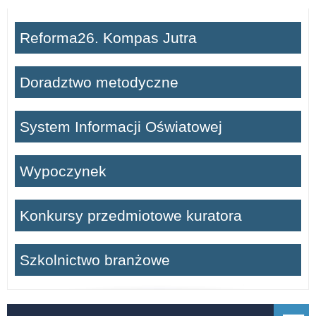
Reforma26. Kompas Jutra
Doradztwo metodyczne
System Informacji Oświatowej
Wypoczynek
Konkursy przedmiotowe kuratora
Szkolnictwo branżowe