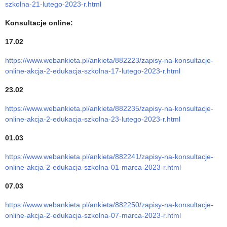
szkolna-21-lutego-2023-r.html
Konsultacje online:
17.02
https://www.webankieta.pl/ankieta/882223/zapisy-na-konsultacje-
online-akcja-2-edukacja-szkolna-17-lutego-2023-r.html
23.02
https://www.webankieta.pl/ankieta/882235/zapisy-na-konsultacje-
online-akcja-2-edukacja-szkolna-23-lutego-2023-r.html
01.03
https://www.webankieta.pl/ankieta/882241/zapisy-na-konsultacje-
online-akcja-2-edukacja-szkolna-01-marca-2023-r.html
07.03
https://www.webankieta.pl/ankieta/882250/zapisy-na-konsultacje-
online-akcja-2-edukacja-szkolna-07-marca-2023-r.html