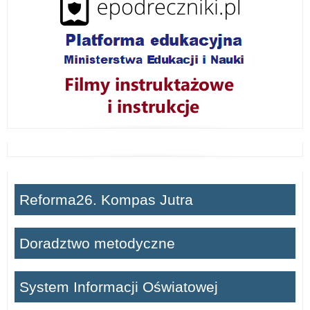
Reforma26. Kompas Jutra
Doradztwo metodyczne
System Informacji Oświatowej