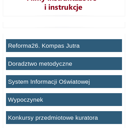
Reforma26. Kompas Jutra
Doradztwo metodyczne
System Informacji Oświatowej
Wypoczynek
Konkursy przedmiotowe kuratora