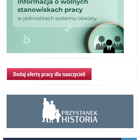
Dodaj ofertę pracy dla nauczycieli