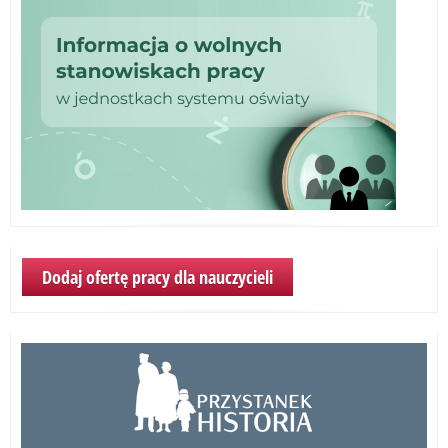
Dodaj ofertę pracy dla nauczycieli