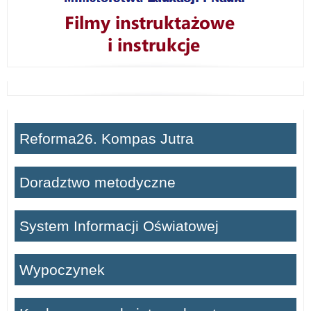
Reforma26. Kompas Jutra
Doradztwo metodyczne
System Informacji Oświatowej
Wypoczynek